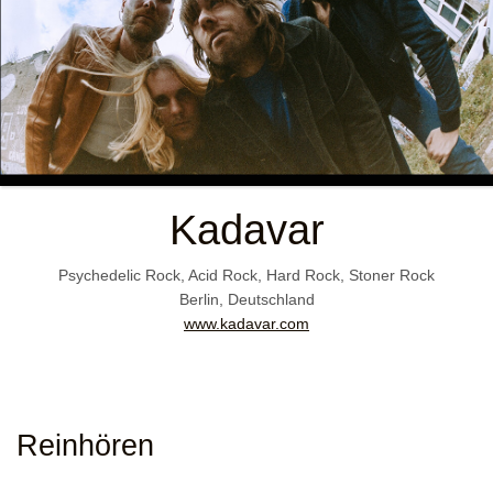
Kadavar
Psychedelic Rock, Acid Rock, Hard Rock, Stoner Rock
Berlin, Deutschland
www.kadavar.com
Reinhören