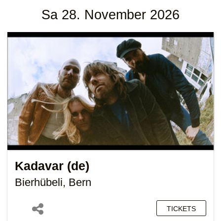
Sa 28. November 2026
Kadavar (de)
Bierhübeli, Bern
TICKETS