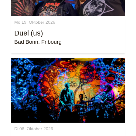
Mo 19. Oktober 2026
Duel (us)
Bad Bonn, Fribourg
Di 06. Oktober 2026