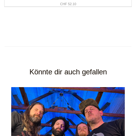
CHF 52.10
Könnte dir auch gefallen