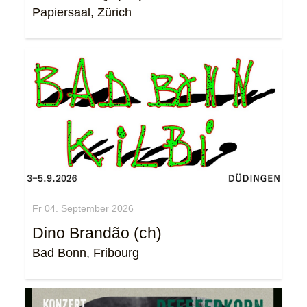
Papiersaal, Zürich
Fr 04. September 2026
Dino Brandão (ch)
Bad Bonn, Fribourg