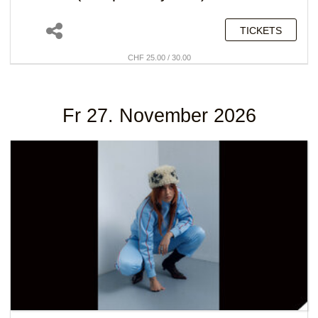
TICKETS
CHF 25.00 / 30.00
Fr 27. November 2026