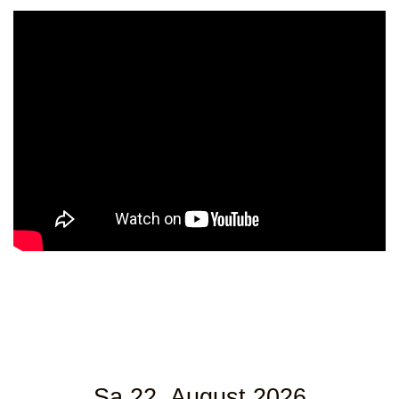
Sa 22. August 2026