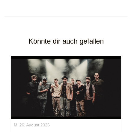
Könnte dir auch gefallen
Mi 26. August 2026