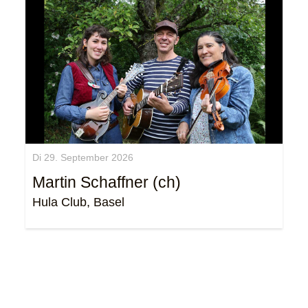
Di 29. September 2026
Martin Schaffner (ch)
Hula Club, Basel