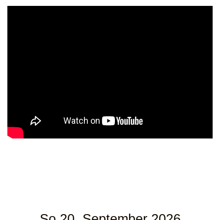
So 20. September 2026