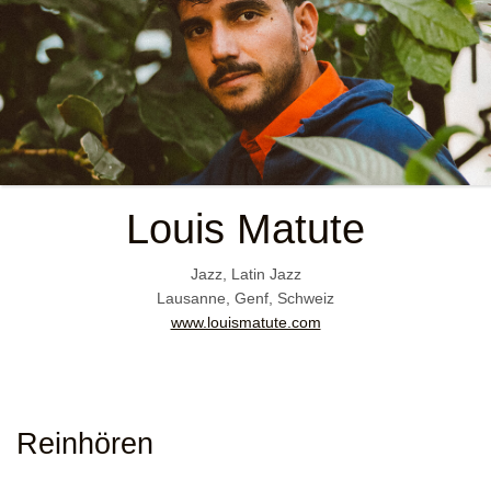
Louis Matute
Jazz, Latin Jazz
Lausanne, Genf, Schweiz
www.louismatute.com
Reinhören