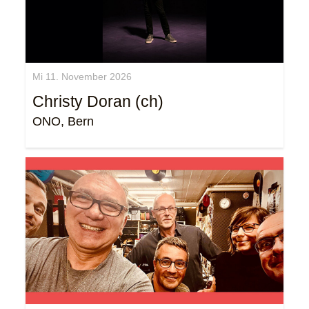
Mi 11. November 2026
Christy Doran (ch)
ONO, Bern