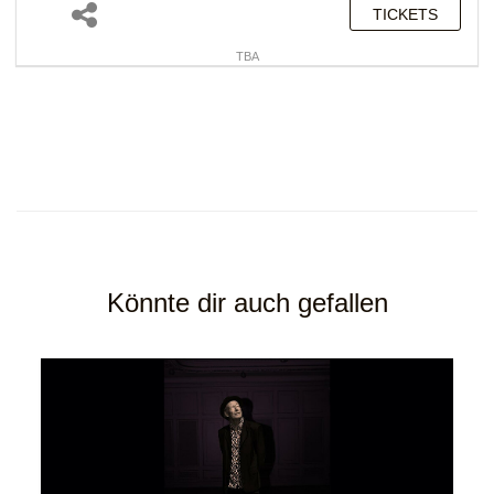
TICKETS
TBA
Könnte dir auch gefallen