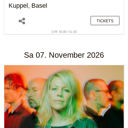
Kuppel, Basel
TICKETS
CHF 46.80 / 51.90
Sa 07. November 2026