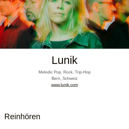
Lunik
Melodic Pop, Rock, Trip-Hop
Bern, Schweiz
www.lunik.com
Reinhören