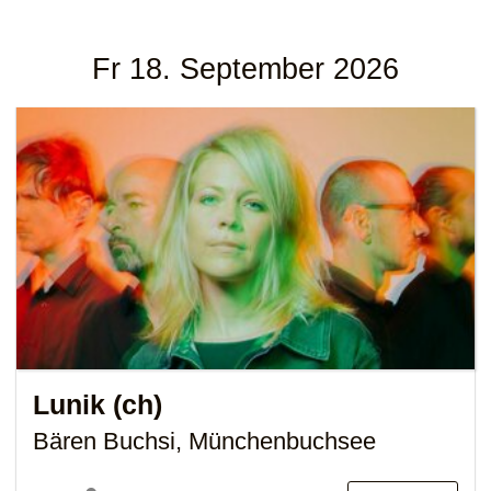
Fr 18. September 2026
Lunik (ch)
Bären Buchsi, Münchenbuchsee