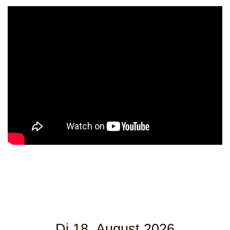
Di 18. August 2026