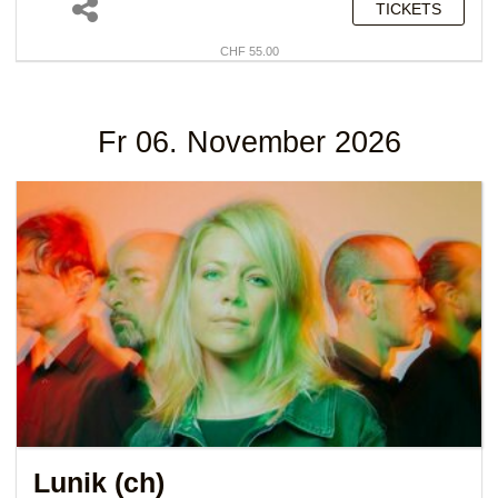
TICKETS
CHF 55.00
Fr 06. November 2026
Lunik (ch)