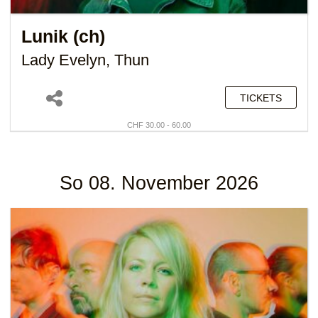
Lunik (ch)
Lady Evelyn, Thun
TICKETS
CHF 30.00 - 60.00
So 08. November 2026