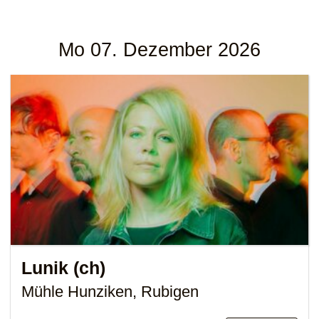
Mo 07. Dezember 2026
Lunik (ch)
Mühle Hunziken, Rubigen