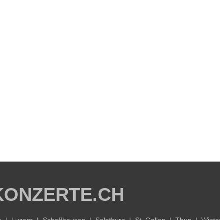
KONZERTE.CH