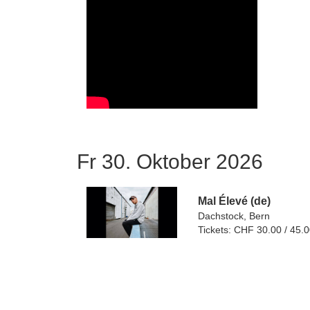
Fr 30. Oktober 2026
Mal Élevé (de)
Dachstock, Bern
Tickets: CHF 30.00 / 45.