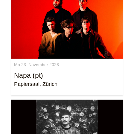
Mo 23. November 2026
Napa (pt)
Papiersaal, Zürich