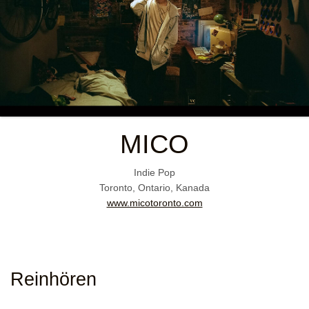
MICO
Indie Pop
Toronto, Ontario, Kanada
www.micotoronto.com
Reinhören