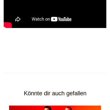
Könnte dir auch gefallen