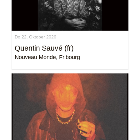
Do 22. Oktober 2026
Quentin Sauvé (fr)
Nouveau Monde, Fribourg