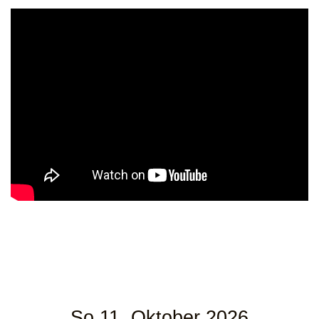
So 11. Oktober 2026