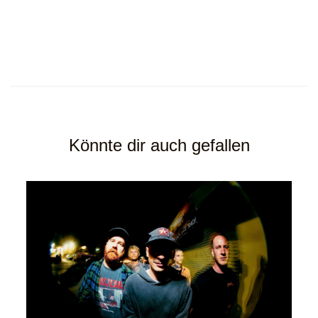
Könnte dir auch gefallen