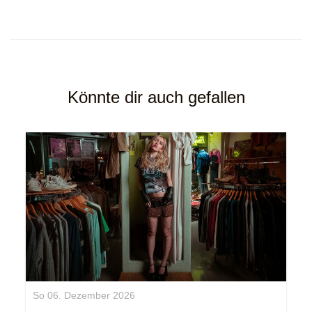
Könnte dir auch gefallen
So 06. Dezember 2026