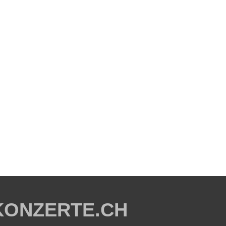
KONZERTE.CH