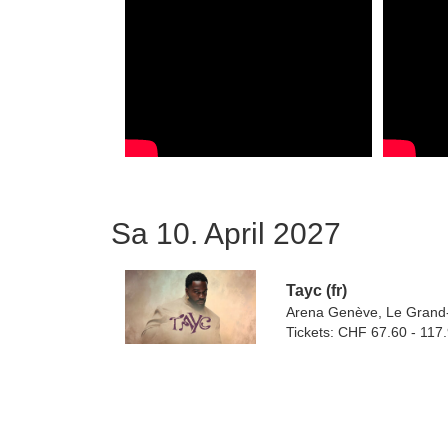
Sa 10. April 2027
Tayc (fr)
Arena Genève, Le Grand
Tickets: CHF 67.60 - 117