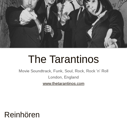
The Tarantinos
Movie Soundtrack, Funk, Soul, Rock, Rock 'n' Roll
London, England
www.thetarantinos.com
Reinhören