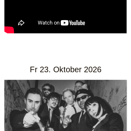
Fr 23. Oktober 2026