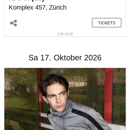
Komplex 457, Zürich
TICKETS
CHF 52.00
Sa 17. Oktober 2026