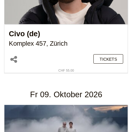
Civo (de)
Komplex 457, Zürich
TICKETS
CHF 55.00
Fr 09. Oktober 2026