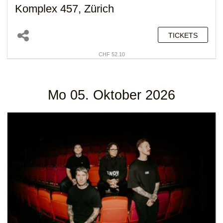
Komplex 457, Zürich
TICKETS
CHF 52.10
Mo 05. Oktober 2026