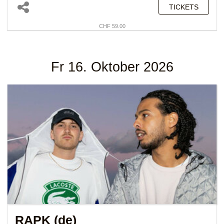
TICKETS
CHF 59.00
Fr 16. Oktober 2026
RAPK (de)