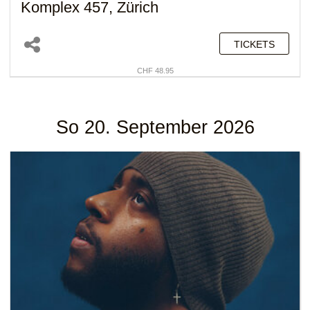
Komplex 457, Zürich
TICKETS
CHF 48.95
So 20. September 2026