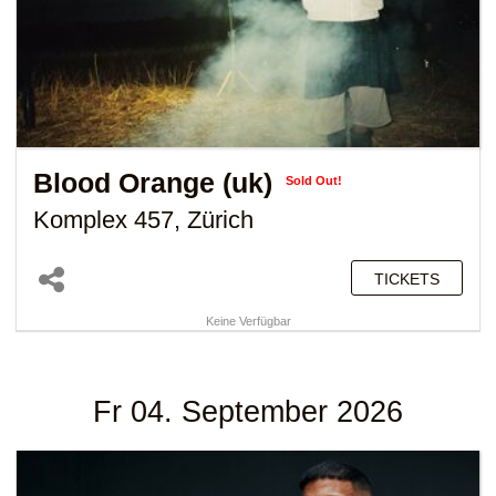
Blood Orange (uk)
Sold Out!
Komplex 457, Zürich
TICKETS
Keine Verfügbar
Fr 04. September 2026