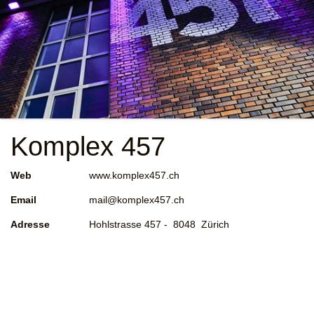
Komplex 457
Web
www.komplex457.ch
Email
mail@komplex457.ch
Adresse
Hohlstrasse 457 - 8048 Zürich