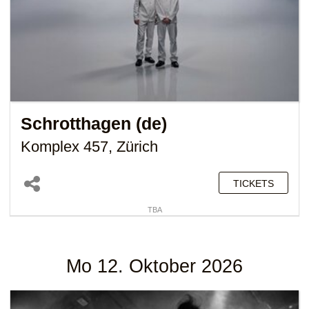
Schrotthagen (de)
Komplex 457, Zürich
TICKETS
TBA
Mo 12. Oktober 2026