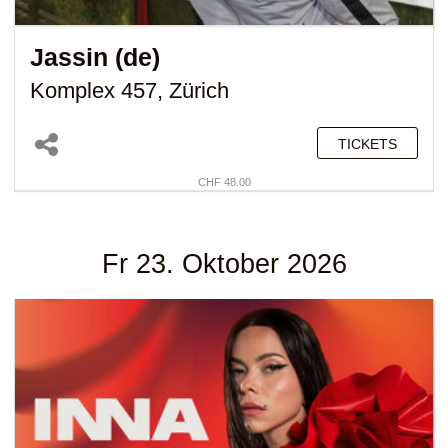
Jassin (de)
Komplex 457, Zürich
TICKETS
CHF 48.00
Fr 23. Oktober 2026