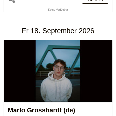
Keine Verfügbar
Fr 18. September 2026
Marlo Grosshardt (de)