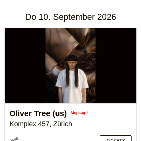
Do 10. September 2026
Oliver Tree (us)
Abgesagt!
Komplex 457, Zürich
TICKETS