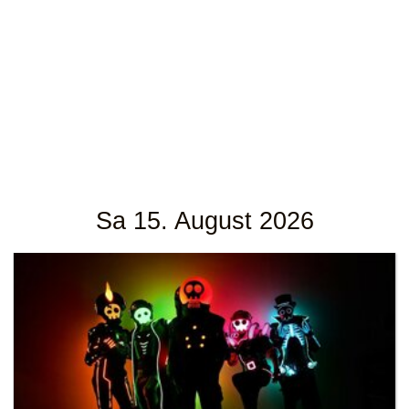
Sa 15. August 2026