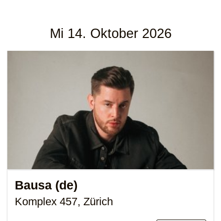
Mi 14. Oktober 2026
Bausa (de)
Komplex 457, Zürich