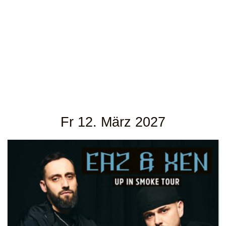
Fr 12. März 2027