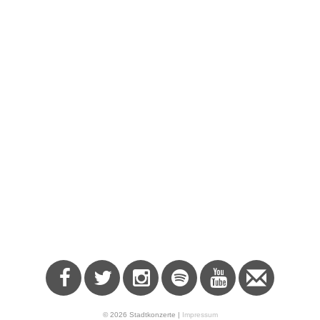
© 2026 Stadtkonzerte |
Impressum