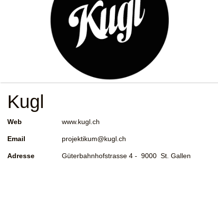
Kugl
Web
www.kugl.ch
Email
projektikum@kugl.ch
Adresse
Güterbahnhofstrasse 4 - 9000 St. Gallen