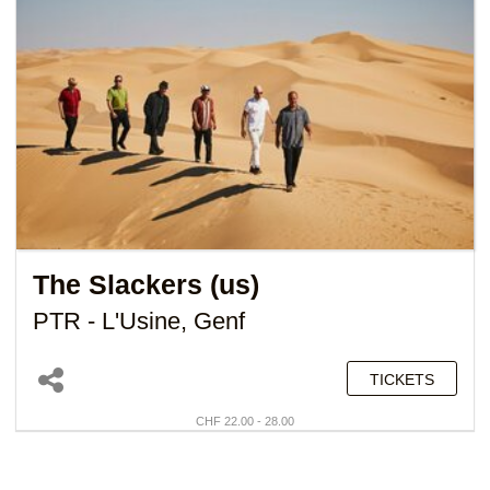
The Slackers (us)
PTR - L'Usine, Genf
TICKETS
CHF 22.00 - 28.00