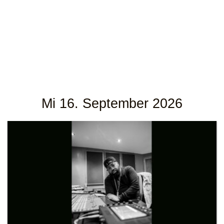
Mi 16. September 2026