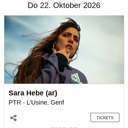
Do 22. Oktober 2026
Sara Hebe (ar)
PTR - L'Usine, Genf
TICKETS