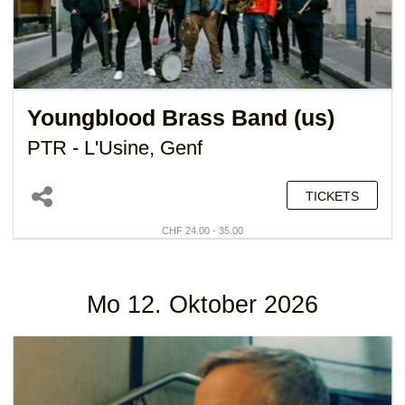
Youngblood Brass Band (us)
PTR - L'Usine, Genf
TICKETS
CHF 24.00 - 35.00
Mo 12. Oktober 2026