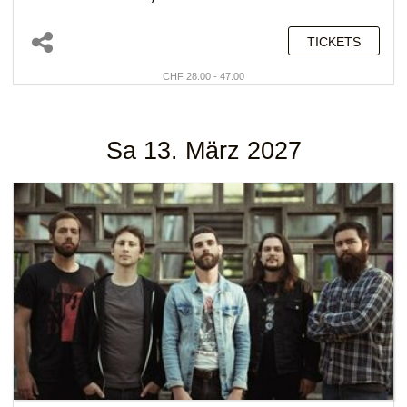
TICKETS
CHF 28.00 - 47.00
Sa 13. März 2027