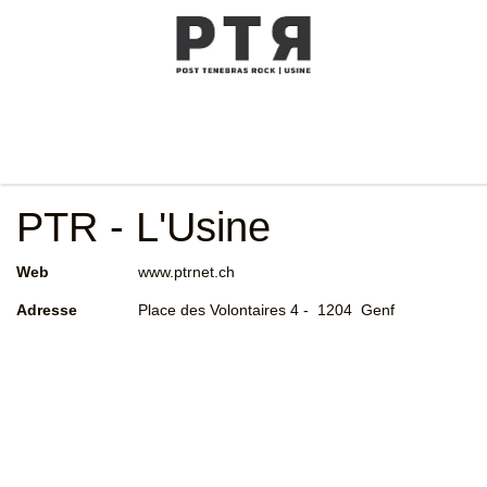
PTR - L'Usine
Web
www.ptrnet.ch
Adresse
Place des Volontaires 4 - 1204 Genf