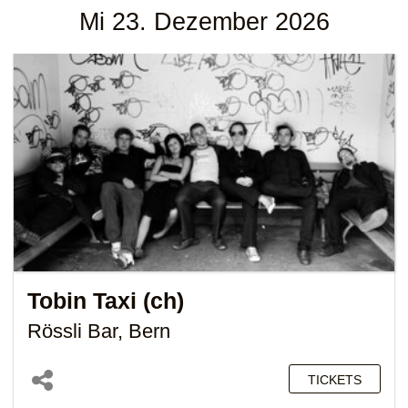
Mi 23. Dezember 2026
Tobin Taxi (ch)
Rössli Bar, Bern
TICKETS