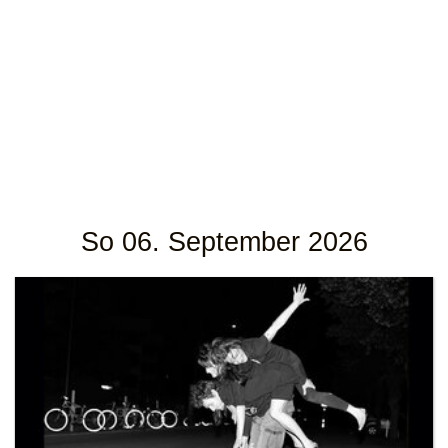
So 06. September 2026