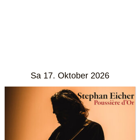
Sa 17. Oktober 2026