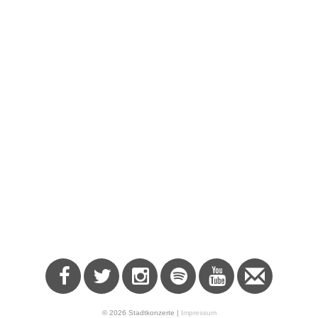
© 2026 Stadtkonzerte |
Impressum