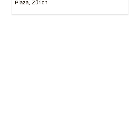
Plaza, Zürich