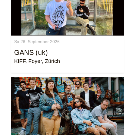
Sa 26. September 2026
GANS (uk)
KIFF, Foyer, Zürich