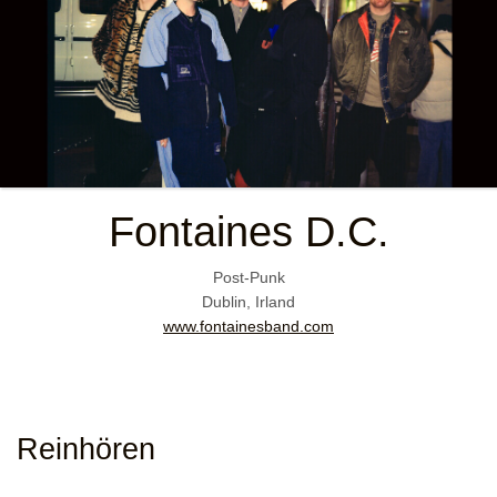
Fontaines D.C.
Post-Punk
Dublin, Irland
www.fontainesband.com
Reinhören