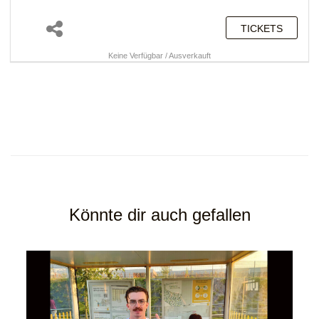
TICKETS
Keine Verfügbar / Ausverkauft
Könnte dir auch gefallen