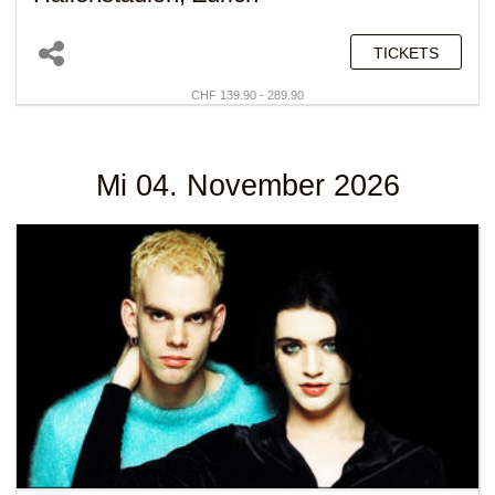
TICKETS
CHF 139.90 - 289.90
Mi 04. November 2026