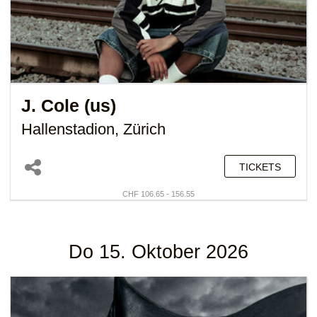
J. Cole (us)
Hallenstadion, Zürich
TICKETS
CHF 106.65 - 156.55
Do 15. Oktober 2026