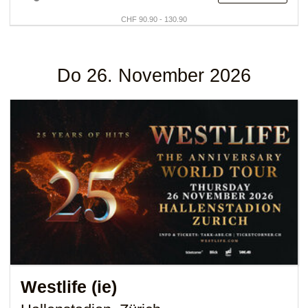
CHF 90.90 - 130.90
Do 26. November 2026
Westlife (ie)