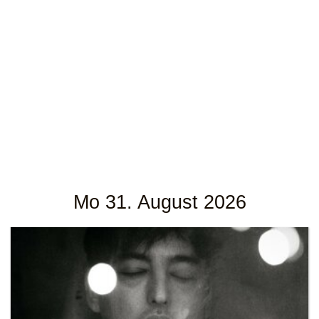
Mo 31. August 2026