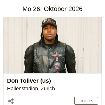
Mo 26. Oktober 2026
Don Toliver (us)
Hallenstadion, Zürich
TICKETS