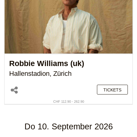
Robbie Williams (uk)
Hallenstadion, Zürich
TICKETS
CHF 112.90 - 262.90
Do 10. September 2026