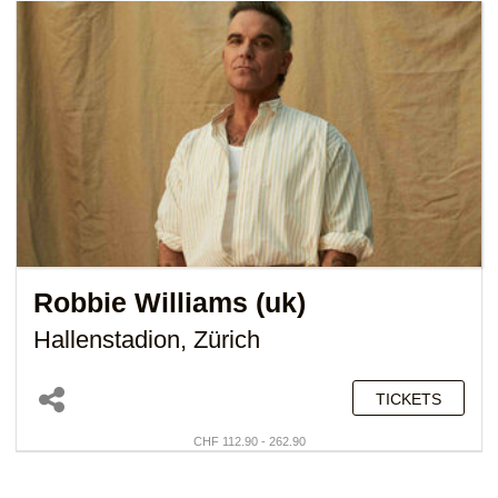
Robbie Williams (uk)
Hallenstadion, Zürich
TICKETS
CHF 112.90 - 262.90