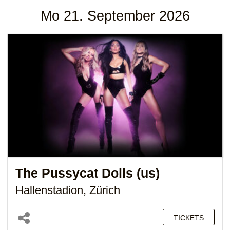
Mo 21. September 2026
The Pussycat Dolls (us)
Hallenstadion, Zürich
TICKETS