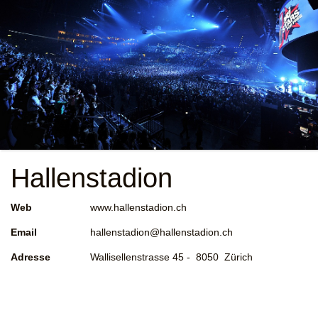
Hallenstadion
Web
www.hallenstadion.ch
Email
hallenstadion@hallenstadion.ch
Adresse
Wallisellenstrasse 45 - 8050 Zürich