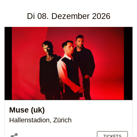
Di 08. Dezember 2026
Muse (uk)
Hallenstadion, Zürich
TICKETS