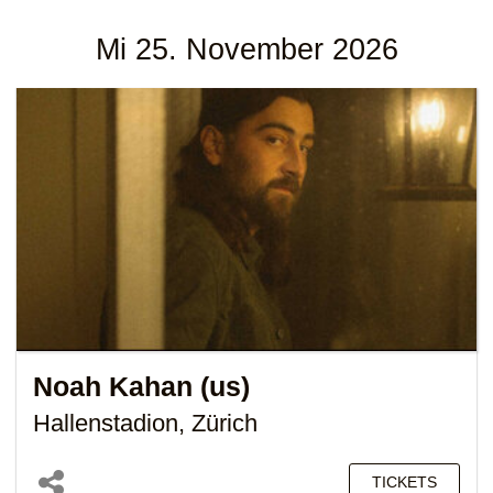
Mi 25. November 2026
Noah Kahan (us)
Hallenstadion, Zürich
TICKETS