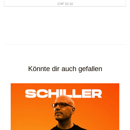
CHF 52.10
Könnte dir auch gefallen