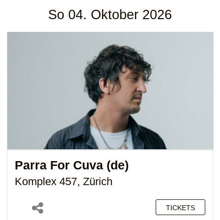
So 04. Oktober 2026
Parra For Cuva (de)
Komplex 457, Zürich
TICKETS