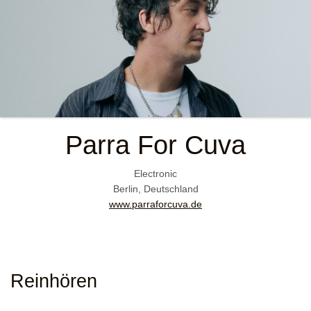
Parra For Cuva
Electronic
Berlin, Deutschland
www.parraforcuva.de
Reinhören