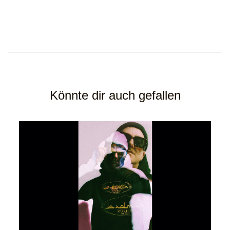
Könnte dir auch gefallen