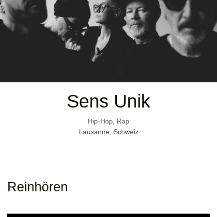
Sens Unik
Hip-Hop, Rap
Lausanne, Schweiz
Reinhören