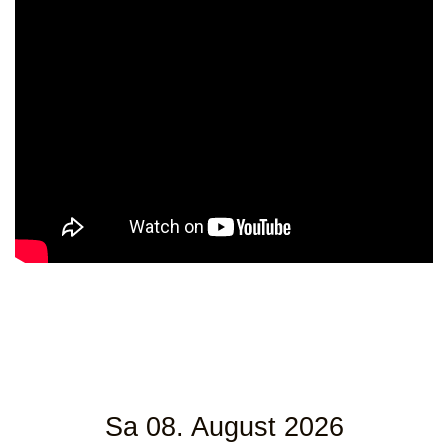
Sa 08. August 2026