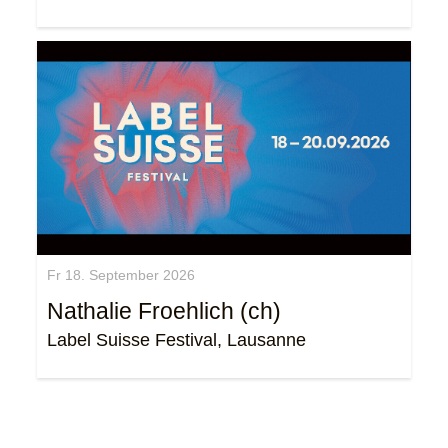
Fr 18. September 2026
Nathalie Froehlich (ch)
Label Suisse Festival, Lausanne