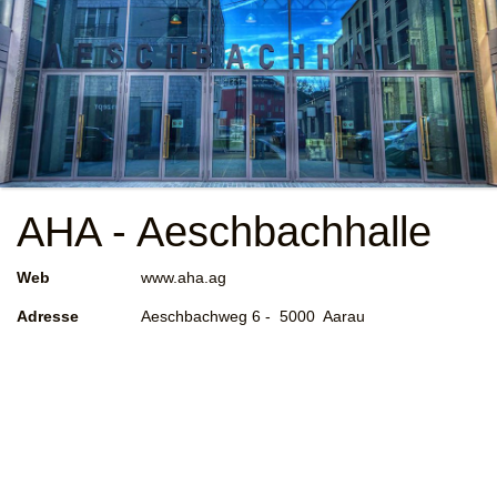
AHA - Aeschbachhalle
Web
www.aha.ag
Adresse
Aeschbachweg 6 - 5000 Aarau