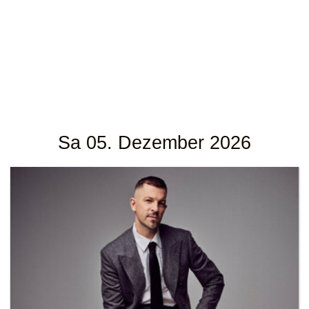
Sa 05. Dezember 2026