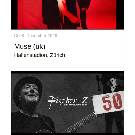
Di 08. Dezember 2026
Muse (uk)
Hallenstadion, Zürich