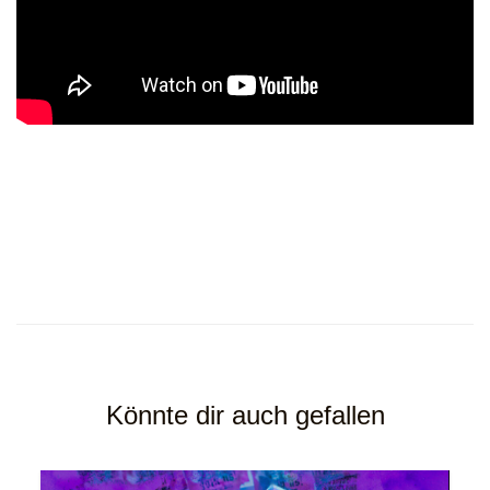
Könnte dir auch gefallen