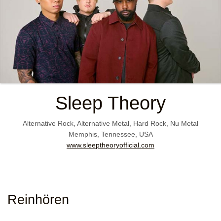
Sleep Theory
Alternative Rock, Alternative Metal, Hard Rock, Nu Metal
Memphis, Tennessee, USA
www.sleeptheoryofficial.com
Reinhören