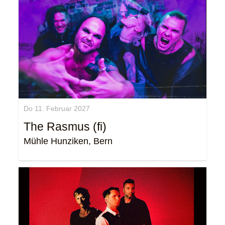
Do 11. Februar 2027
The Rasmus (fi)
Mühle Hunziken, Bern