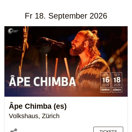
Fr 18. September 2026
Âpe Chimba (es)
Volkshaus, Zürich
TICKETS