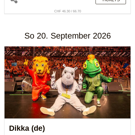
CHF 46.30 / 66.70
So 20. September 2026
Dikka (de)