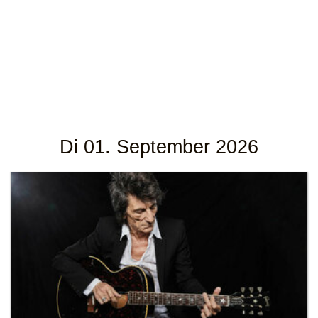
Di 01. September 2026