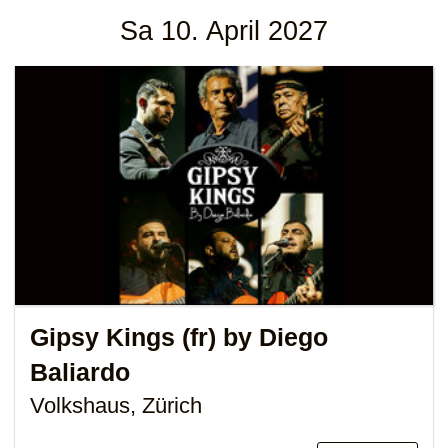
Sa 10. April 2027
Gipsy Kings (fr)
by Diego
Baliardo
Volkshaus, Zürich