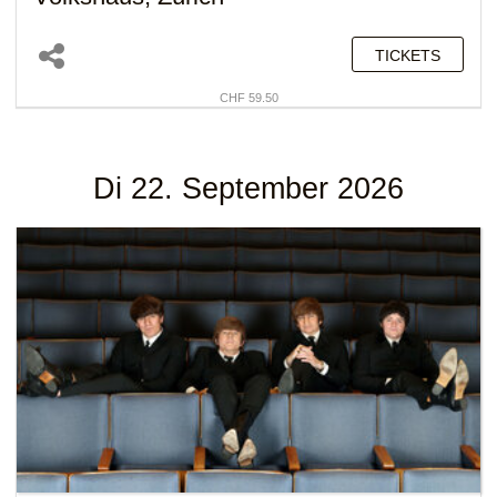
TICKETS
CHF 59.50
Di 22. September 2026