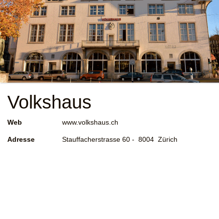
Volkshaus
Web
www.volkshaus.ch
Adresse
Stauffacherstrasse 60 - 8004 Zürich