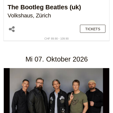
The Bootleg Beatles (uk)
Volkshaus, Zürich
TICKETS
CHF 89.90 - 109.90
Mi 07. Oktober 2026