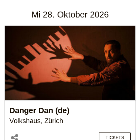
Mi 28. Oktober 2026
Danger Dan (de)
Volkshaus, Zürich
TICKETS